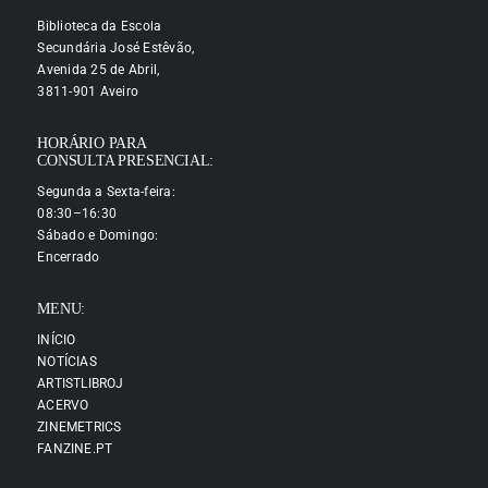
Biblioteca da Escola
Secundária José Estêvão,
Avenida 25 de Abril,
3811-901 Aveiro
HORÁRIO PARA
CONSULTA PRESENCIAL:
Segunda a Sexta-feira:
08:30–16:30
Sábado e Domingo:
Encerrado
MENU:
INÍCIO
NOTÍCIAS
ARTISTLIBROJ
ACERVO
ZINEMETRICS
FANZINE.PT