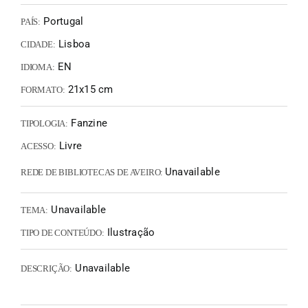
Portugal
PAÍS:
Lisboa
CIDADE:
EN
IDIOMA:
21x15 cm
FORMATO:
Fanzine
TIPOLOGIA:
Livre
ACESSO:
Unavailable
REDE DE BIBLIOTECAS DE AVEIRO:
Unavailable
TEMA:
Ilustração
TIPO DE CONTEÚDO:
Unavailable
DESCRIÇÃO: