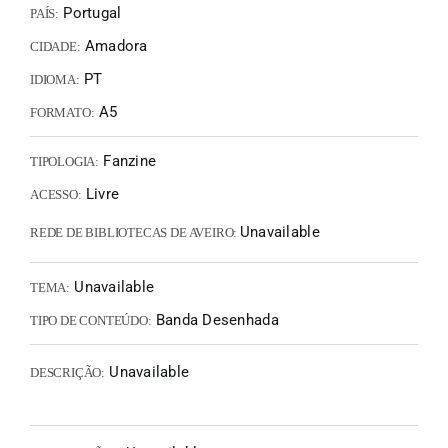
Portugal
PAÍS:
Amadora
CIDADE:
PT
IDIOMA:
A5
FORMATO:
Fanzine
TIPOLOGIA:
Livre
ACESSO:
Unavailable
REDE DE BIBLIOTECAS DE AVEIRO:
Unavailable
TEMA:
Banda Desenhada
TIPO DE CONTEÚDO:
Unavailable
DESCRIÇÃO: