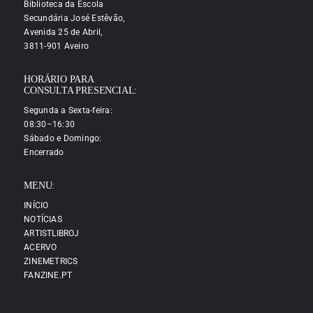
Biblioteca da Escola
Secundária José Estêvão,
Avenida 25 de Abril,
3811-901 Aveiro
HORÁRIO PARA
CONSULTA PRESENCIAL:
Segunda a Sexta-feira:
08:30–16:30
Sábado e Domingo:
Encerrado
MENU:
INÍCIO
NOTÍCIAS
ARTISTLIBROJ
ACERVO
ZINEMETRICS
FANZINE.PT